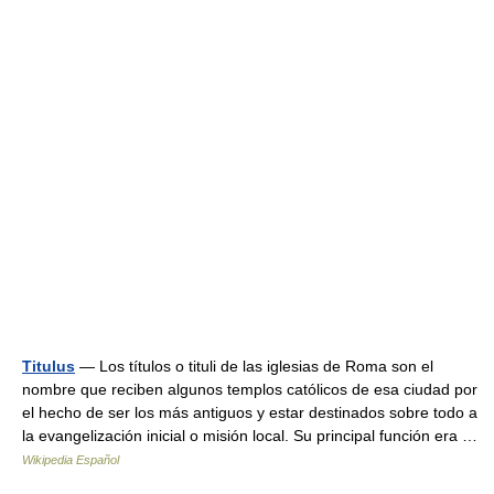
Titulus
— Los títulos o tituli de las iglesias de Roma son el
nombre que reciben algunos templos católicos de esa ciudad por
el hecho de ser los más antiguos y estar destinados sobre todo a
la evangelización inicial o misión local. Su principal función era …
Wikipedia Español